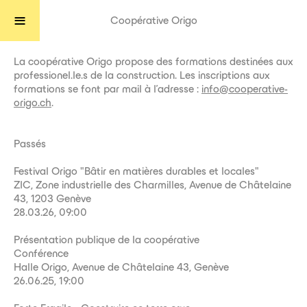
Coopérative Origo
La coopérative Origo propose des formations destinées aux
professionel.le.s de la construction. Les inscriptions aux
formations se font par mail à l'adresse :
info@cooperative-
origo.ch
.
Passés
Festival Origo "Bâtir en matières durables et locales"
ZIC, Zone industrielle des Charmilles, Avenue de Châtelaine
43, 1203 Genève
28.03.26, 09:00
Présentation publique de la coopérative
Conférence
Halle Origo, Avenue de Châtelaine 43, Genève
26.06.25, 19:00